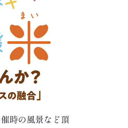
開催時の風景など頂