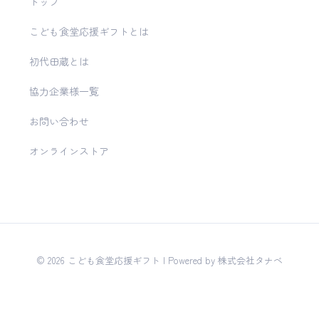
トップ
こども食堂応援ギフトとは
初代田蔵とは
協力企業様一覧
お問い合わせ
オンラインストア
© 2026 こども食堂応援ギフト | Powered by 株式会社タナベ