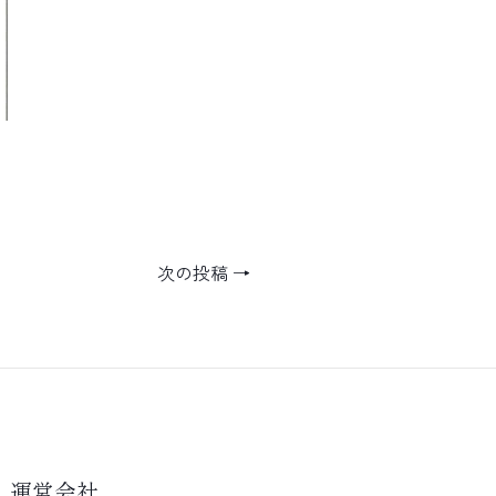
次の投稿
→
運営会社