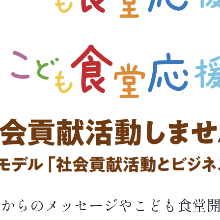
様からのメッセージやこども食堂