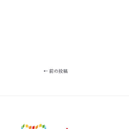
←
前の投稿